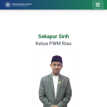
Sekapur Sirih
Ketua PWM Riau