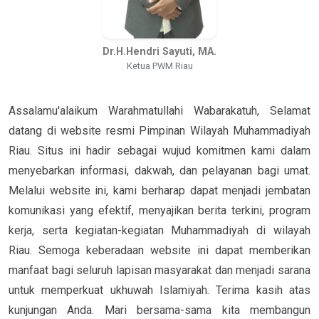
Dr.H.Hendri Sayuti, MA.
Ketua PWM Riau
Assalamu'alaikum Warahmatullahi Wabarakatuh, Selamat
datang di website resmi Pimpinan Wilayah Muhammadiyah
Riau. Situs ini hadir sebagai wujud komitmen kami dalam
menyebarkan informasi, dakwah, dan pelayanan bagi umat.
Melalui website ini, kami berharap dapat menjadi jembatan
komunikasi yang efektif, menyajikan berita terkini, program
kerja, serta kegiatan-kegiatan Muhammadiyah di wilayah
Riau. Semoga keberadaan website ini dapat memberikan
manfaat bagi seluruh lapisan masyarakat dan menjadi sarana
untuk memperkuat ukhuwah Islamiyah. Terima kasih atas
kunjungan Anda. Mari bersama-sama kita membangun